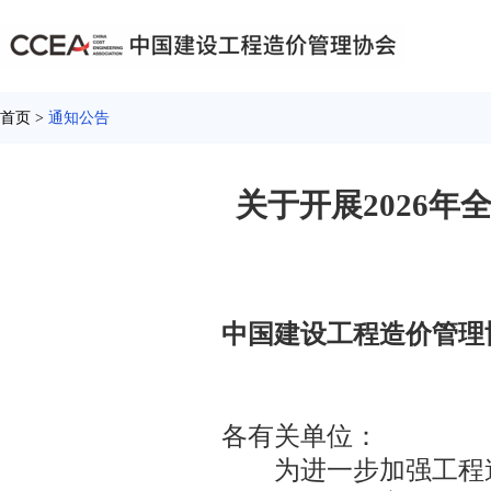
首页 >
通知公告
关于开展2026
中国建设工程造价管理
各有关单位：
为进一步加强工程造