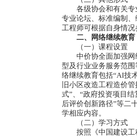
各级协会和有关专业
专业论坛、标准编制、
工程师可根据自身情况
二、网络继续教育
（一）课程设置
中价协全面加强网络
型及行业业务服务范围
络继续教育包括“AI技
旧小区改造工程造价管
式”、“政府投资项目结
后评价创新路径”等二
学相应内容。
（二）学习方式
按照《中国建设工程