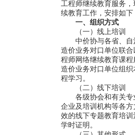
工程师继续教育服务，
续教育工作，安排如下
一、组织方式
（一）线上培训
中价协与各省、自治
造价业务对口单位联合
程师网络继续教育课程
造价业务对口单位组织
程学习。
（二）线下培训
各级协会和有关专业
企业及培训机构等各方
效的线下专题教育培训
学时证明。
（三）其他形式