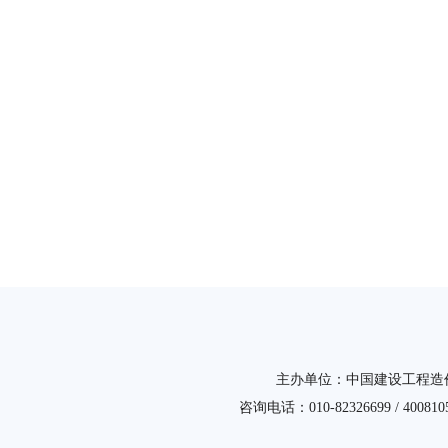
主办单位：中国建设工程造价管理
咨询电话：010-82326699 /