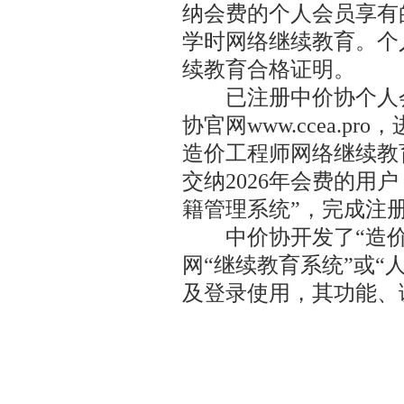
纳会费的个人会员享有
学时网络继续教育。个
续教育合格证明。
已注册中价协个人会员
协官网www.ccea.p
造价工程师网络继续教
交纳2026年会费的用户，
籍管理系统”，完成注
中价协开发了“造价网
网“继续教育系统”或“
及登录使用，其功能、